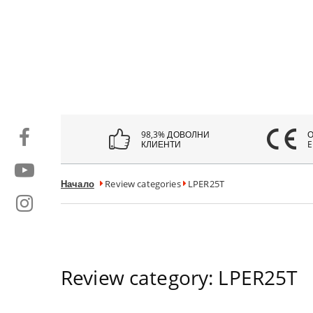
98,3% ДОВОЛНИ
КЛИЕНТИ
E
Начало
Review categories
LPER25T
Review category:
LPER25T