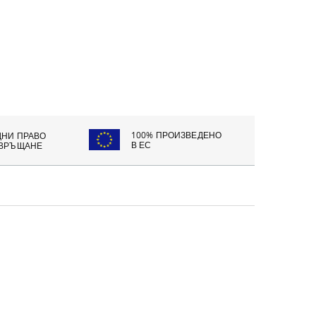
100% ПРОИЗВЕДЕНО
ДНИ ПРАВО
В ЕС
 ВРЪЩАНЕ