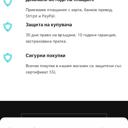
Приемаме плащания с карта, банков превод,
Stripe и PayPal.
Защита на купувача
30 дни право на връщане, 10 години гаранция,
застрахована пратка.
Сигурни покупки
Всички покупки в нашия магазин са защитени със
сертификат SSL
УСЛОВИЯ