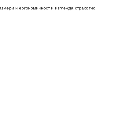
азмери и ергономичност и изглежда страхотно.