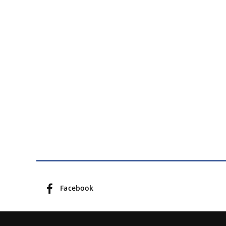
Facebook