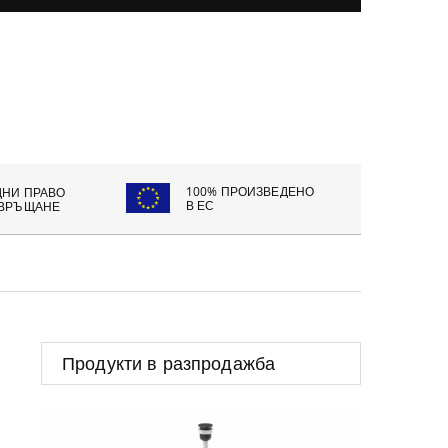
100% ПРОИЗВЕДЕНО
ДНИ ПРАВО
В ЕС
 ВРЪЩАНЕ
Продукти в разпродажба