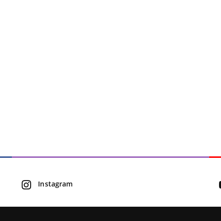
Instagram