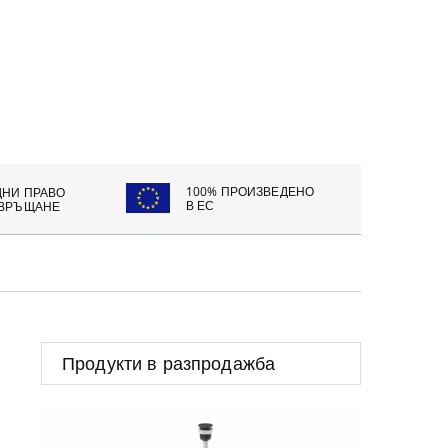
100% ПРОИЗВЕДЕНО
ДНИ ПРАВО
В ЕС
 ВРЪЩАНЕ
Продукти в разпродажба