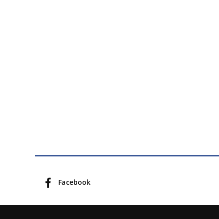
Facebook