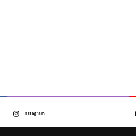
Instagram