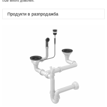
съм много доволен.
Продукти в разпродажба