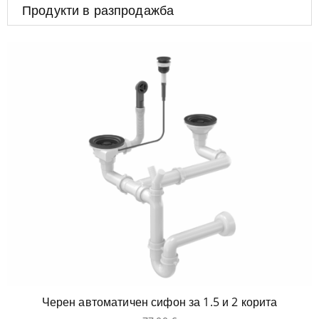
Продукти в разпродажба
Черен автоматичен сифон за 1.5 и 2 корита