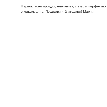
Първокласен продукт, елегантен, с вкус и перфектно
е максимална. Поздрави и благодаря! Марчин