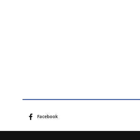
Facebook