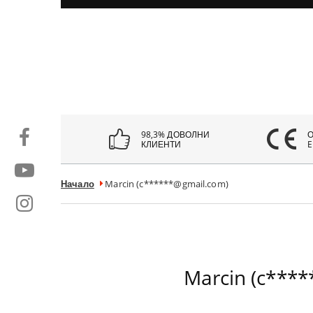
98,3% ДОВОЛНИ
КЛИЕНТИ
E
Начало
Marcin (c******@gmail.com)
Marcin (c***