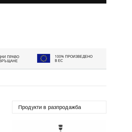
100% ПРОИЗВЕДЕНО
ДНИ ПРАВО
В ЕС
 ВРЪЩАНЕ
Продукти в разпродажба