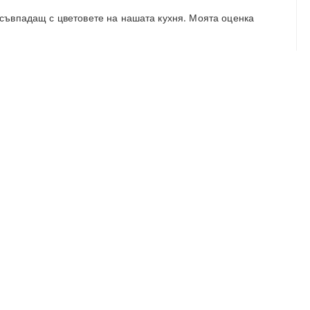
 съвпадащ с цветовете на нашата кухня. Моята оценка