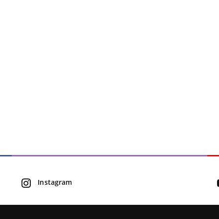
Instagram