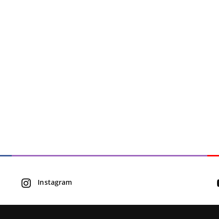
Instagram