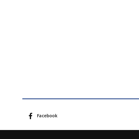
Facebook