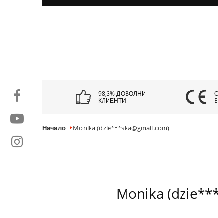
98,3% ДОВОЛНИ
КЛИЕНТИ
E
Начало
Monika (dzie***ska@gmail.com)
Monika (dzie**