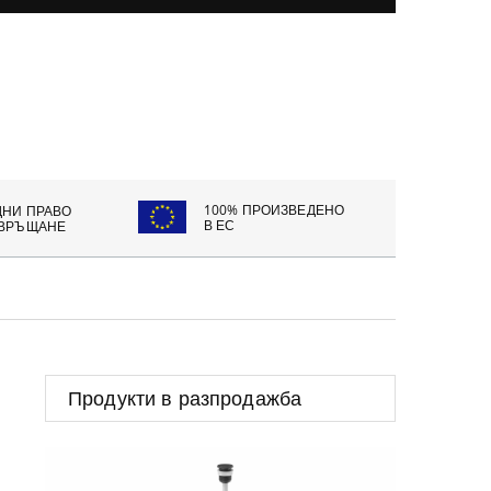
100% ПРОИЗВЕДЕНО
ДНИ ПРАВО
В ЕС
 ВРЪЩАНЕ
Продукти в разпродажба