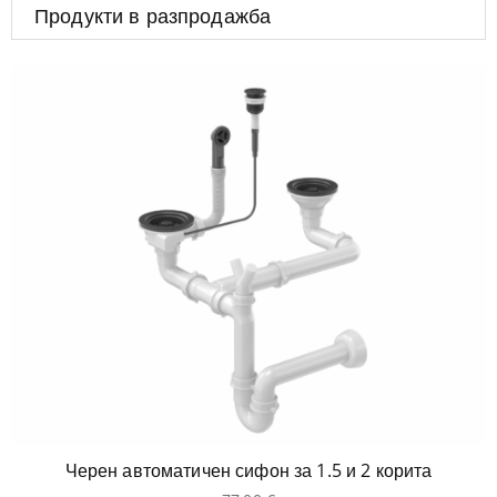
Продукти в разпродажба
Черен автоматичен сифон за 1.5 и 2 корита