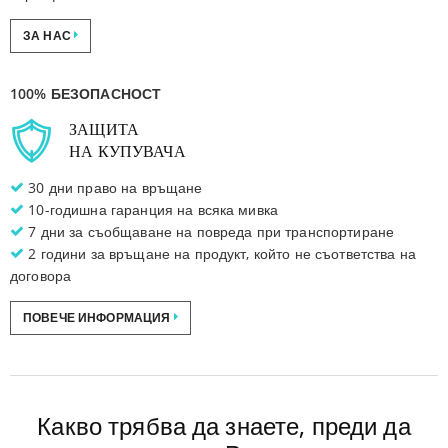
ЗА НАС
100% БЕЗОПАСНОСТ
ЗАЩИТА
НА КУПУВАЧА
30 дни право на връщане
10-годишна гаранция на всяка мивка
7 дни за съобщаване на повреда при транспортиране
2 години за връщане на продукт, който не съответства на
договора
ПОВЕЧЕ ИНФОРМАЦИЯ
Какво трябва да знаете, преди да