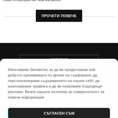
ПРОЧЕТИ ПОВЕЧЕ
УСЛОВИЯ
Използваме бисквитки, за да ви предоставим най-
МАГАЗИН
доброто преживяване по време на сърфиране, да
персонализираме съдържанието на нашия сайт, да
анализираме трафика и да ви показваме подходящи
ИНФОРМАЦИЯ
реклами. Вижте нашата политика за поверителност за
повече информация
СЪГЛАСЕН СЪМ