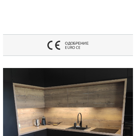
ОДОБРЕНИЕ
EURO CE