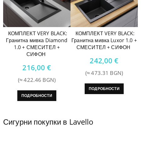
КОМПЛЕКТ VERY BLACK:
КОМПЛЕКТ VERY BLACK:
Гранитна мивка Diamond
Гранитна мивка Luxor 1.0 +
1.0 + СМЕСИТЕЛ +
СМЕСИТЕЛ + СИФОН
СИФОН
242,00
€
216,00
€
(≈ 473.31 BGN)
(≈ 422.46 BGN)
ПОДРОБНОСТИ
ПОДРОБНОСТИ
Сигурни покупки в Lavello