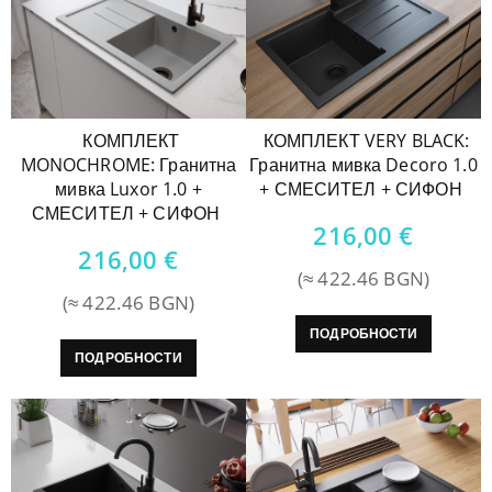
КОМПЛЕКТ
КОМПЛЕКТ VERY BLACK:
MONOCHROME: Гранитна
Гранитна мивка Decoro 1.0
мивка Luxor 1.0 +
+ СМЕСИТЕЛ + СИФОН
СМЕСИТЕЛ + СИФОН
216,00
€
216,00
€
(≈ 422.46 BGN)
(≈ 422.46 BGN)
ПОДРОБНОСТИ
ПОДРОБНОСТИ