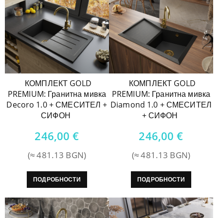
КОМПЛЕКТ GOLD
КОМПЛЕКТ GOLD
PREMIUM: Гранитна мивка
PREMIUM: Гранитна мивка
Decoro 1.0 + СМЕСИТЕЛ +
Diamond 1.0 + СМЕСИТЕЛ
СИФОН
+ СИФОН
246,00
€
246,00
€
(≈ 481.13 BGN)
(≈ 481.13 BGN)
ПОДРОБНОСТИ
ПОДРОБНОСТИ