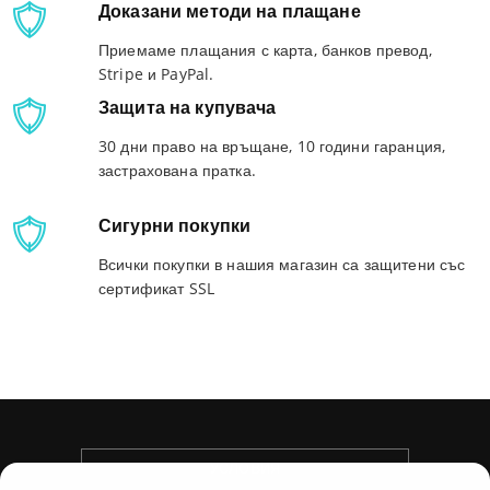
Доказани методи на плащане
Приемаме плащания с карта, банков превод,
Stripe и PayPal.
Защита на купувача
30 дни право на връщане, 10 години гаранция,
застрахована пратка.
Сигурни покупки
Всички покупки в нашия магазин са защитени със
сертификат SSL
УСЛОВИЯ