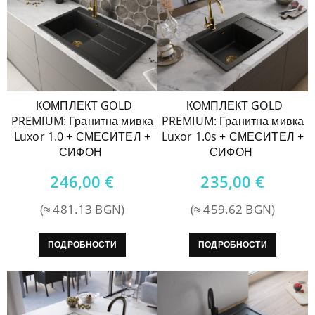
КОМПЛЕКТ GOLD
КОМПЛЕКТ GOLD
PREMIUM: Гранитна мивка
PREMIUM: Гранитна мивка
Luxor 1.0 + СМЕСИТЕЛ +
Luxor 1.0s + СМЕСИТЕЛ +
СИФОН
СИФОН
246,00
€
235,00
€
(≈ 481.13 BGN)
(≈ 459.62 BGN)
ПОДРОБНОСТИ
ПОДРОБНОСТИ