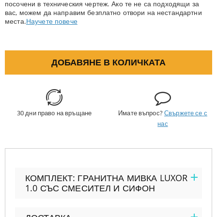
посочени в техническия чертеж. Ако те не са подходящи за
вас, можем да направим безплатно отвори на нестандартни
места.
Научете повече
ДОБАВЯНЕ В КОЛИЧКАТА
30 дни право на връщане
Имате въпрос?
Свържете се с
нас
КОМПЛЕКТ: ГРАНИТНА МИВКА LUXOR
1.0 СЪС СМЕСИТЕЛ И СИФОН