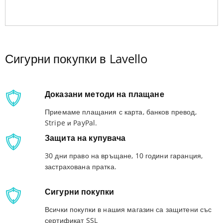
Сигурни покупки в Lavello
Доказани методи на плащане
Приемаме плащания с карта, банков превод,
Stripe и PayPal.
Защита на купувача
30 дни право на връщане, 10 години гаранция,
застрахована пратка.
Сигурни покупки
Всички покупки в нашия магазин са защитени със
сертификат SSL