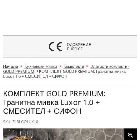
атвори
меню
ОДОБРЕНИЕ
EURO CE
Начало
Кухненски мивки
Комплекти
Златисти комлекти -
GOLD PREMIUM
КОМПЛЕКТ GOLD PREMIUM: Гранитна мивка
Luxor 1.0 + СМЕСИТЕЛ + СИФОН
КОМПЛЕКТ GOLD PREMIUM:
Гранитна мивка Luxor 1.0 +
СМЕСИТЕЛ + СИФОН
SKU:
ZLBLGOLUX10