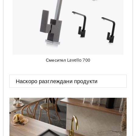
Смесител Lavello 700
Наскоро разглеждани продукти