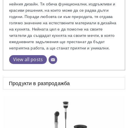
нейния дизайн. Тя обича функционални, издръжливи и
красиви решения, на които може да се радва дълги
години. Поради любовта си към природата, тя отдава
голямо значение на естествените материали в дизайна
на кухнята. Нейната цел е да помогне на своите
читатели да създадат кухнята на своите мечти, в която
ежедневните задължения ще престанат да бъдат
неприятна работа, а ще станат приятни и уникални.
View all posts
Продукти в разпродажба