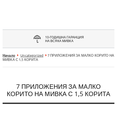
атвори
меню
10-ГОДИШНА ГАРАНЦИЯ
НА ВСЯКА МИВКА
Начало
Uncategorized
7 ПРИЛОЖЕНИЯ ЗА МАЛКО КОРИТО НА
МИВКА С 1,5 КОРИТА
7 ПРИЛОЖЕНИЯ ЗА МАЛКО
КОРИТО НА МИВКА С 1,5 КОРИТА