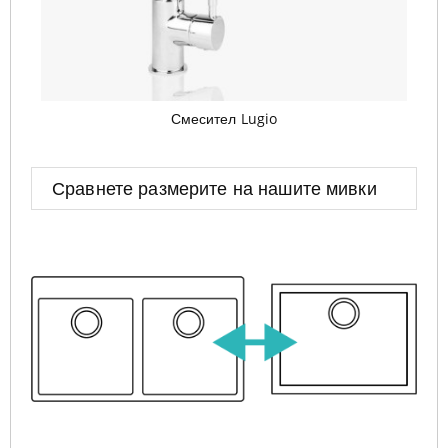
Смесител Lugio
Сравнете размерите на нашите мивки