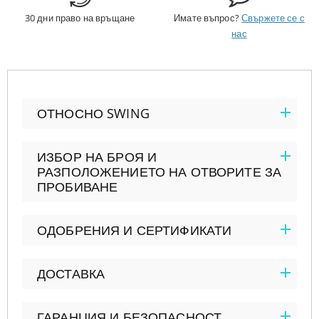
30 дни право на връщане
Имате въпрос?
Свържете се с
нас
ОТНОСНО SWING
ИЗБОР НА БРОЯ И
РАЗПОЛОЖЕНИЕТО НА ОТВОРИТЕ ЗА
ПРОБИВАНЕ
ОДОБРЕНИЯ И СЕРТИФИКАТИ
ДОСТАВКА
ГАРАНЦИЯ И БЕЗОПАСНОСТ