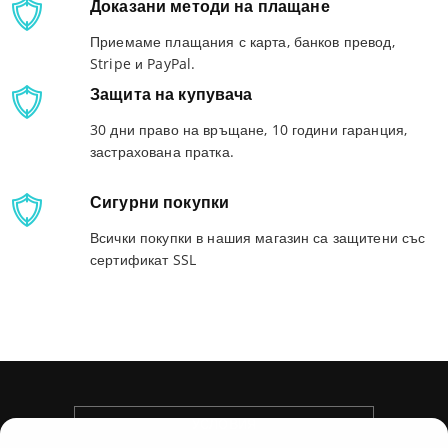
Доказани методи на плащане
Приемаме плащания с карта, банков превод,
Stripe и PayPal.
Защита на купувача
30 дни право на връщане, 10 години гаранция,
застрахована пратка.
Сигурни покупки
Всички покупки в нашия магазин са защитени със
сертификат SSL
УСЛОВИЯ