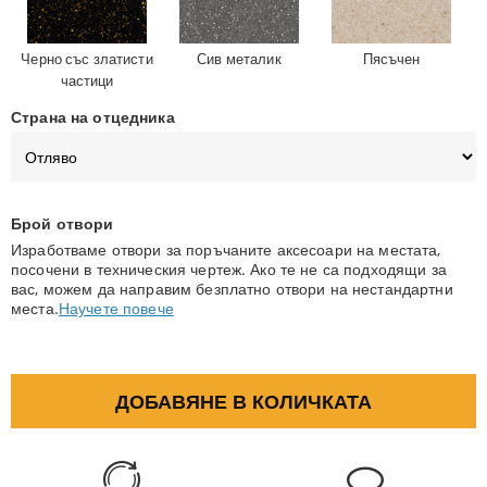
Черно със златисти
Сив металик
Пясъчен
частици
Страна на отцедника
Брой отвори
Изработваме отвори за поръчаните аксесоари на местата,
посочени в техническия чертеж. Ако те не са подходящи за
вас, можем да направим безплатно отвори на нестандартни
места.
Научете повече
ДОБАВЯНЕ В КОЛИЧКАТА