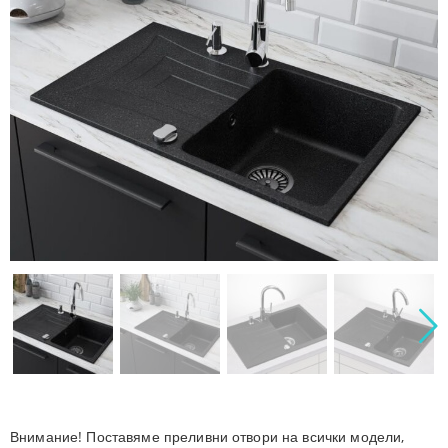
Внимание! Поставяме преливни отвори на всички модели,