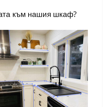
ата към нашия шкаф?